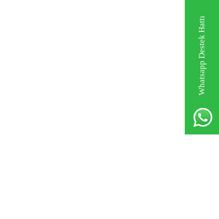
Whatsapp Destek Hattı