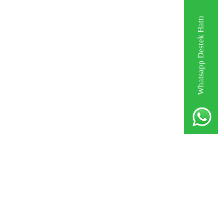
Whatsapp Destek Hattı