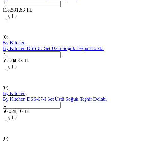
118.581,63
TL
(0)
By Kitchen
By Kitchen DSS-67 Set Üstü Soğuk Teşhir Dolabı
55.104,93
TL
(0)
By Kitchen
By Kitchen DSS-67-I Set Üstü Soğuk Teşhir Dolabı
56.028,16
TL
(0)