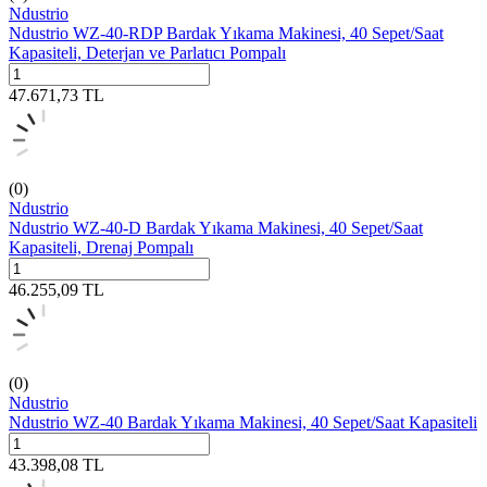
Ndustrio
Ndustrio WZ-40-RDP Bardak Yıkama Makinesi, 40 Sepet/Saat
Kapasiteli, Deterjan ve Parlatıcı Pompalı
47.671,73
TL
(0)
Ndustrio
Ndustrio WZ-40-D Bardak Yıkama Makinesi, 40 Sepet/Saat
Kapasiteli, Drenaj Pompalı
46.255,09
TL
(0)
Ndustrio
Ndustrio WZ-40 Bardak Yıkama Makinesi, 40 Sepet/Saat Kapasiteli
43.398,08
TL