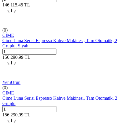
146.115,45
TL
(0)
CIME
Cime Luna Serisi Espresso Kahve Makinesi, Tam Otomatik, 2
Gruplu, Siyah
156.290,99
TL
Yeni
Ürün
(0)
CIME
Cime Luna Serisi Espresso Kahve Makinesi, Tam Otomatik, 2
Gruplu
156.290,99
TL