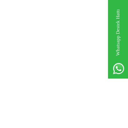
Whatsapp Destek Hattı