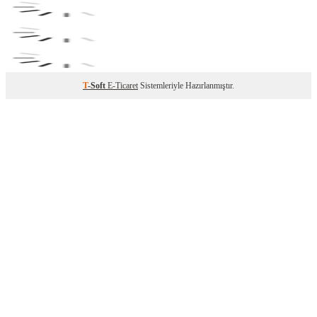
T
-Soft
E-Ticaret
Sistemleriyle Hazırlanmıştır.