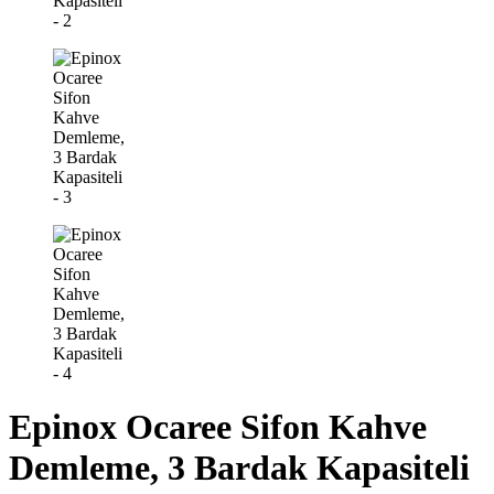
Epinox Ocaree Sifon Kahve
Demleme, 3 Bardak Kapasiteli