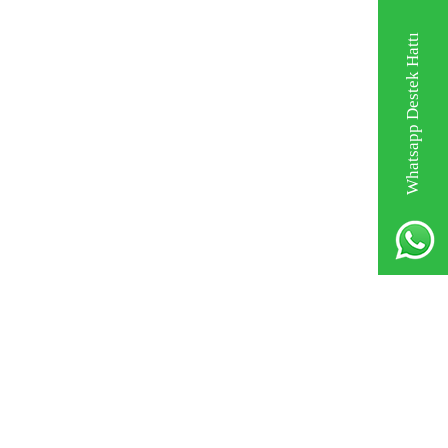
Whatsapp Destek Hattı