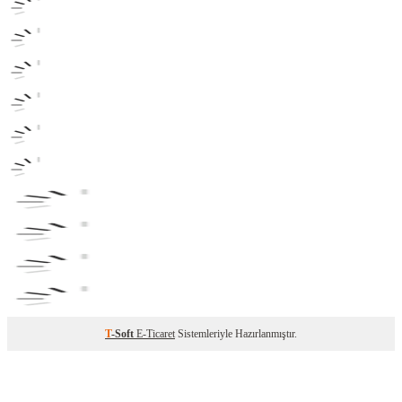
T
-Soft
E-Ticaret
Sistemleriyle Hazırlanmıştır.