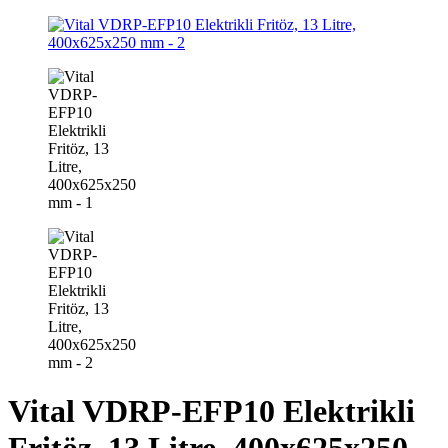
Vital VDRP-EFP10 Elektrikli