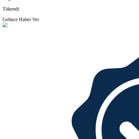
Tükendi
Gelince Haber Ver