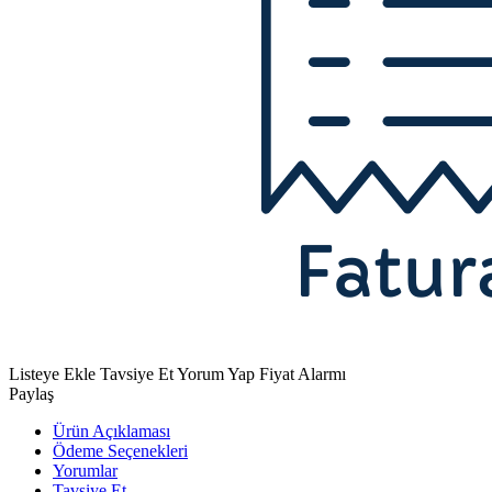
Listeye Ekle
Tavsiye Et
Yorum Yap
Fiyat Alarmı
Paylaş
Ürün Açıklaması
Ödeme Seçenekleri
Yorumlar
Tavsiye Et