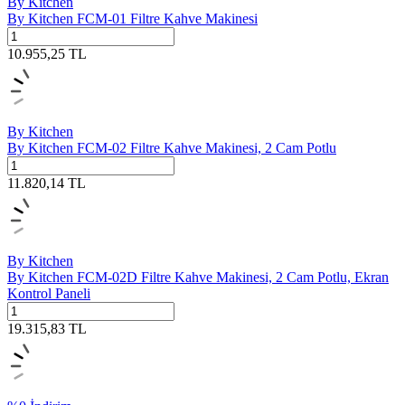
By Kitchen
By Kitchen FCM-01 Filtre Kahve Makinesi
10.955,25
TL
By Kitchen
By Kitchen FCM-02 Filtre Kahve Makinesi, 2 Cam Potlu
11.820,14
TL
By Kitchen
By Kitchen FCM-02D Filtre Kahve Makinesi, 2 Cam Potlu, Ekran
Kontrol Paneli
19.315,83
TL