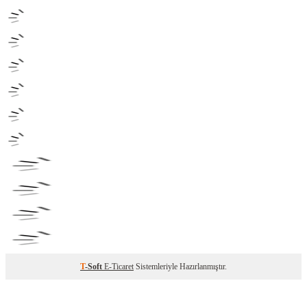
T
-Soft
E-Ticaret
Sistemleriyle Hazırlanmıştır.