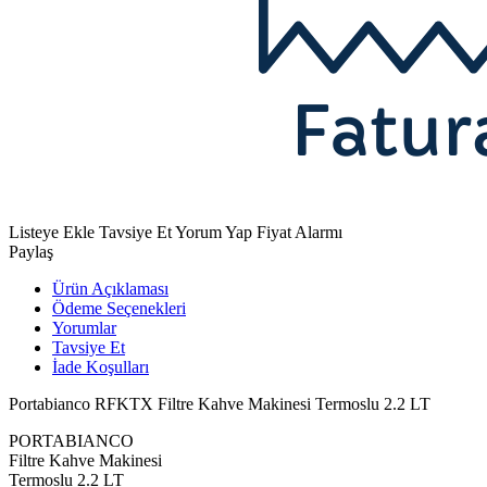
Listeye Ekle
Tavsiye Et
Yorum Yap
Fiyat Alarmı
Paylaş
Ürün Açıklaması
Ödeme Seçenekleri
Yorumlar
Tavsiye Et
İade Koşulları
Portabianco RFKTX Filtre Kahve Makinesi Termoslu 2.2 LT
PORTABIANCO
Filtre Kahve Makinesi
Termoslu 2.2 LT