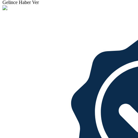
Gelince Haber Ver