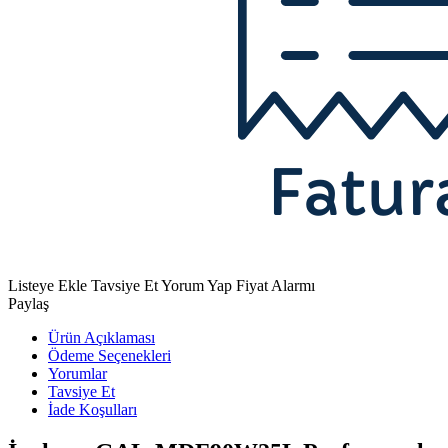
Listeye Ekle
Tavsiye Et
Yorum Yap
Fiyat Alarmı
Paylaş
Ürün Açıklaması
Ödeme Seçenekleri
Yorumlar
Tavsiye Et
İade Koşulları