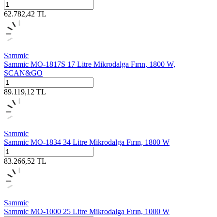
62.782,42
TL
Sammic
Sammic MO-1817S 17 Litre Mikrodalga Fırın, 1800 W,
SCAN&GO
89.119,12
TL
Sammic
Sammic MO-1834 34 Litre Mikrodalga Fırın, 1800 W
83.266,52
TL
Sammic
Sammic MO-1000 25 Litre Mikrodalga Fırın, 1000 W