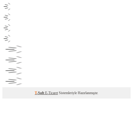
T
-Soft
E-Ticaret
Sistemleriyle Hazırlanmıştır.