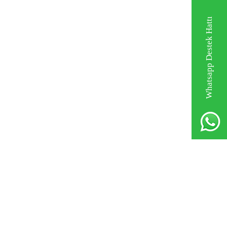
Whatsapp Destek Hattı