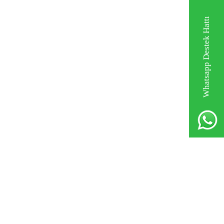
Whatsapp Destek Hattı