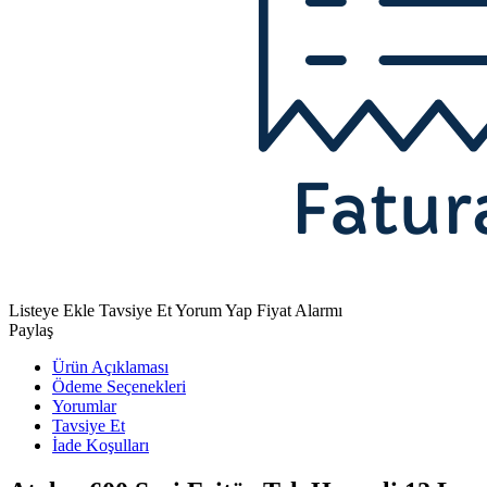
Listeye Ekle
Tavsiye Et
Yorum Yap
Fiyat Alarmı
Paylaş
Ürün Açıklaması
Ödeme Seçenekleri
Yorumlar
Tavsiye Et
İade Koşulları