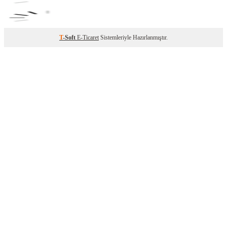
T
-Soft
E-Ticaret
Sistemleriyle Hazırlanmıştır.