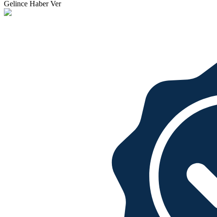
Gelince Haber Ver