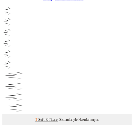
T
-Soft
E-Ticaret
Sistemleriyle Hazırlanmıştır.