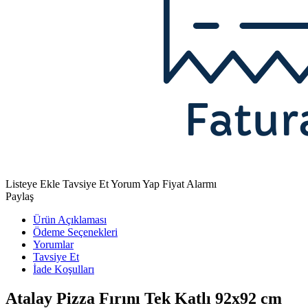
Listeye Ekle
Tavsiye Et
Yorum Yap
Fiyat Alarmı
Paylaş
Ürün Açıklaması
Ödeme Seçenekleri
Yorumlar
Tavsiye Et
İade Koşulları
Atalay Pizza Fırını Tek Katlı 92x92 cm