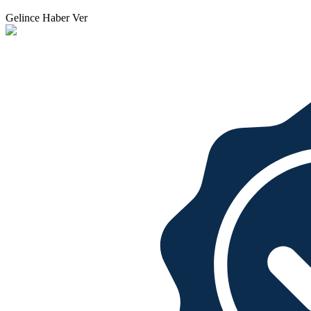
Gelince Haber Ver