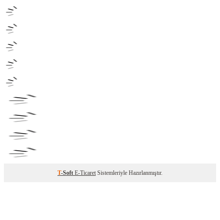
T
-Soft
E-Ticaret
Sistemleriyle Hazırlanmıştır.