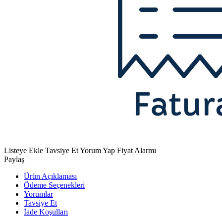
Listeye Ekle
Tavsiye Et
Yorum Yap
Fiyat Alarmı
Paylaş
Ürün Açıklaması
Ödeme Seçenekleri
Yorumlar
Tavsiye Et
İade Koşulları