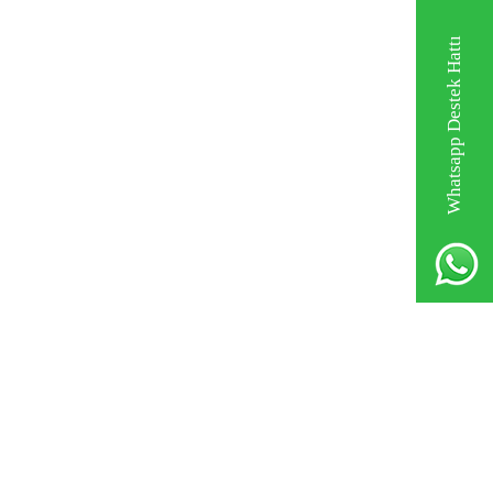
Whatsapp Destek Hattı